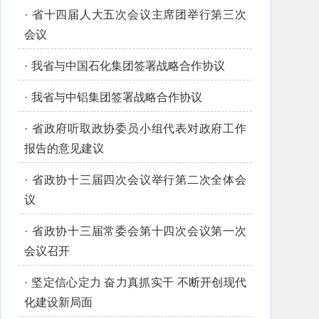
·
省十四届人大五次会议主席团举行第三次
会议
·
我省与中国石化集团签署战略合作协议
·
我省与中铝集团签署战略合作协议
·
省政府听取政协委员小组代表对政府工作
报告的意见建议
·
省政协十三届四次会议举行第二次全体会
议
·
省政协十三届常委会第十四次会议第一次
会议召开
·
坚定信心定力 奋力真抓实干 不断开创现代
化建设新局面