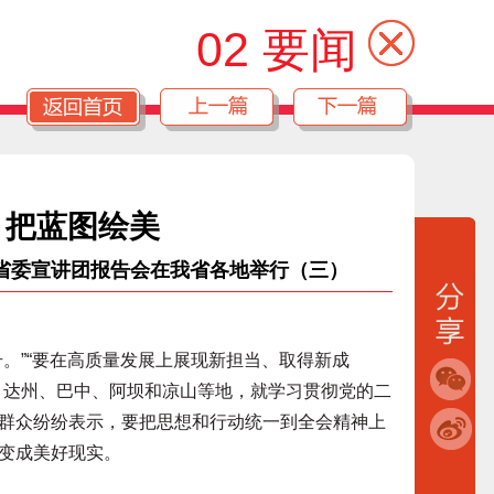
02 要闻
 把蓝图绘美
省委宣讲团报告会在我省各地举行（三）
”“要在高质量发展上展现新担当、取得新成
、达州、巴中、阿坝和凉山等地，就学习贯彻党的二
群众纷纷表示，要把思想和行动统一到全会精神上
变成美好现实。