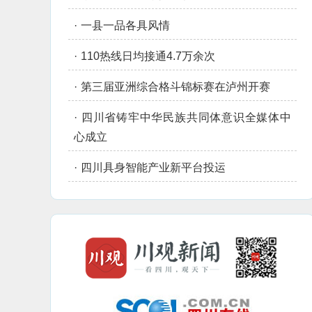
·
一县一品各具风情
·
110热线日均接通4.7万余次
·
第三届亚洲综合格斗锦标赛在泸州开赛
·
四川省铸牢中华民族共同体意识全媒体中
心成立
·
四川具身智能产业新平台投运