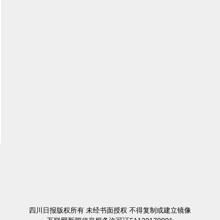
四川日报版权所有 未经书面授权 不得复制或建立镜像