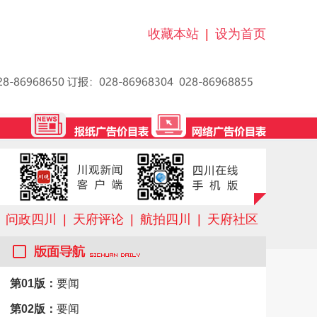
收藏本站
|
设为首页
问政四川
|
天府评论
|
航拍四川
|
天府社区
第01版：
要闻
第02版：
要闻