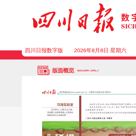
四川日报数字版
2026年8月8日 星期六