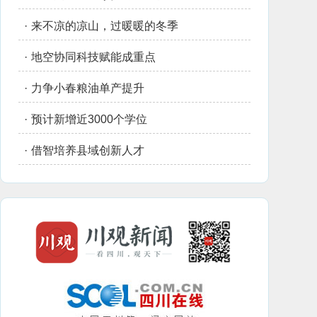
·
来不凉的凉山，过暖暖的冬季
·
地空协同科技赋能成重点
·
力争小春粮油单产提升
·
预计新增近3000个学位
·
借智培养县域创新人才