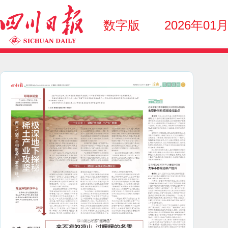
数字版
2026年01