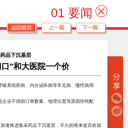
01 要闻
采药品下沉基层
门口”和大医院一个价
吸系统疾病、内分泌疾病等常见病、慢性病用
企业不得因订单数量、地理位置等原因拒绝配
正加速推进集采药品下沉基层，不久的将来老百姓就