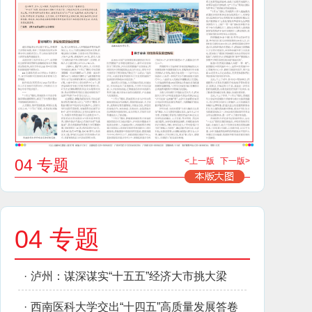
04 专题
<上一版
下一版>
04 专题
·
泸州：谋深谋实“十五五”经济大市挑大梁
·
西南医科大学交出“十四五”高质量发展答卷