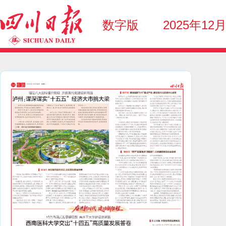
数字版
2025年12