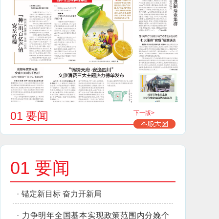
01 要闻
下一版>
01 要闻
·
锚定新目标 奋力开新局
·
力争明年全国基本实现政策范围内分娩个