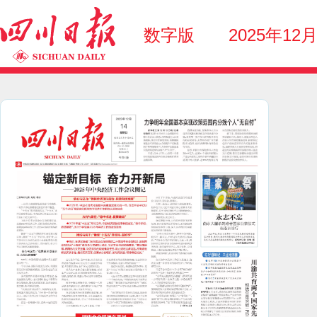
数字版
2025年12