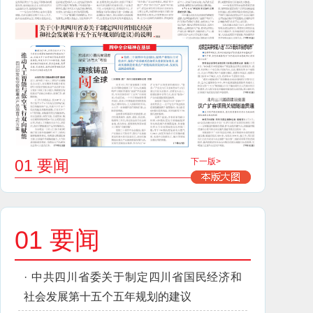
01 要闻
下一版>
01 要闻
·
中共四川省委关于制定四川省国民经济和
社会发展第十五个五年规划的建议