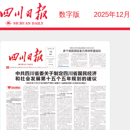
数字版
2025年12