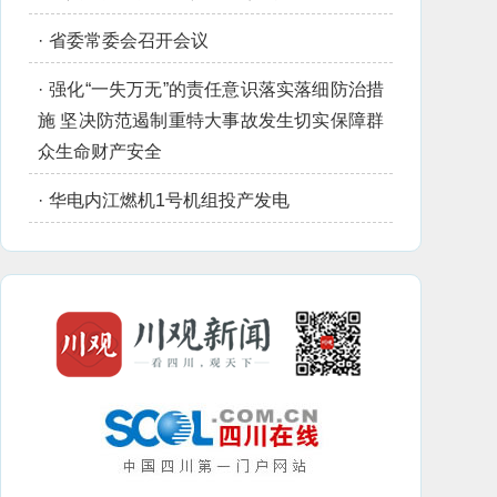
·
省委常委会召开会议
·
强化“一失万无”的责任意识落实落细防治措
施 坚决防范遏制重特大事故发生切实保障群
众生命财产安全
·
华电内江燃机1号机组投产发电