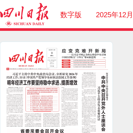
数字版
2025年12