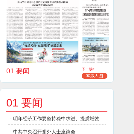
01 要闻
下一版>
01 要闻
·
明年经济工作要坚持稳中求进、提质增效
·
中共中央召开党外人士座谈会