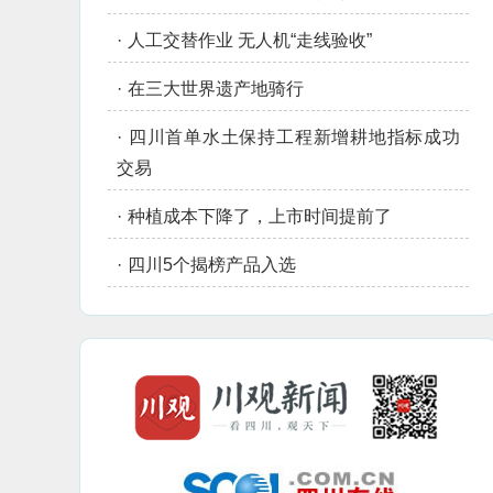
·
人工交替作业 无人机“走线验收”
·
在三大世界遗产地骑行
·
四川首单水土保持工程新增耕地指标成功
交易
·
种植成本下降了，上市时间提前了
·
四川5个揭榜产品入选