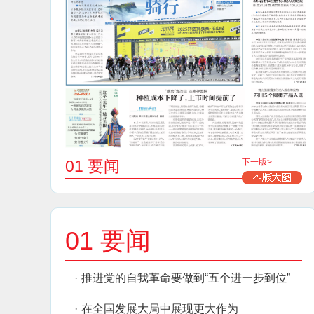
01 要闻
下一版>
01 要闻
·
推进党的自我革命要做到“五个进一步到位”
·
在全国发展大局中展现更大作为