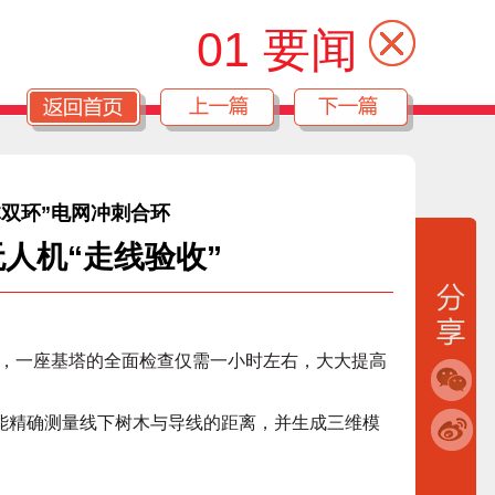
01 要闻
体双环”电网冲刺合环
无人机“走线验收”
一座基塔的全面检查仅需一小时左右，大大提高
能精确测量线下树木与导线的距离，并生成三维模