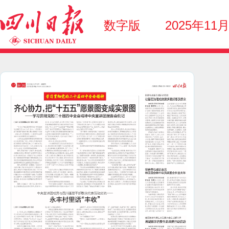
数字版
2025年11