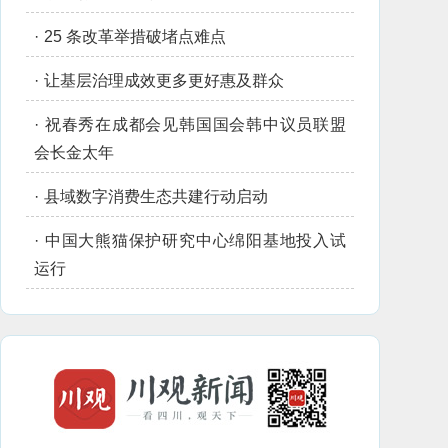
·
25 条改革举措破堵点难点
·
让基层治理成效更多更好惠及群众
·
祝春秀在成都会见韩国国会韩中议员联盟
会长金太年
·
县域数字消费生态共建行动启动
·
中国大熊猫保护研究中心绵阳基地投入试
运行