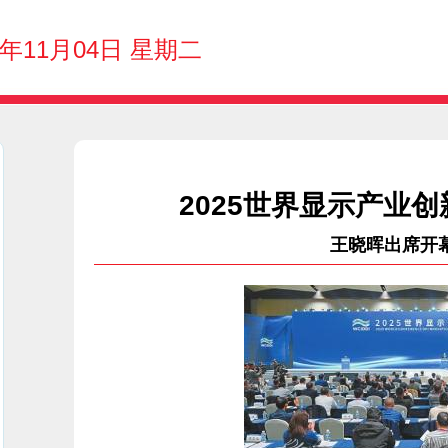
5年11月04日 星期二
2025世界显示产业
王晓晖出席开