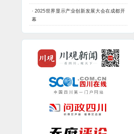
·
2025世界显示产业创新发展大会在成都开
幕