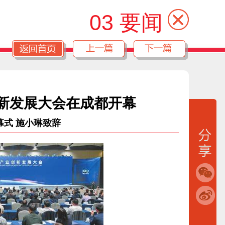
03 要闻
创新发展大会在成都开幕
幕式 施小琳致辞