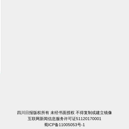
四川日报版权所有 未经书面授权 不得复制或建立镜像
互联网新闻信息服务许可证51120170001
蜀ICP备11005053号-1