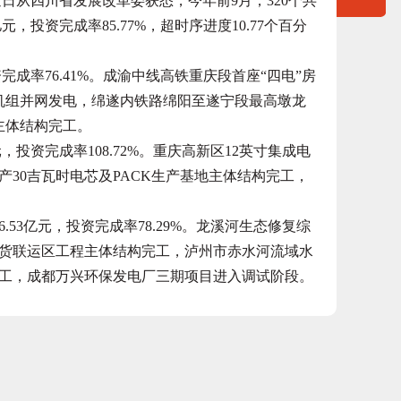
日从四川省发展改革委获悉，今年前9月，320个共
元，投资完成率85.77%，超时序进度10.77个百分
成率76.41%。成渝中线高铁重庆段首座“四电”房
机组并网发电，绵遂内铁路绵阳至遂宁段最高墩龙
主体结构完工。
投资完成率108.72%。重庆高新区12英寸集成电
30吉瓦时电芯及PACK生产基地主体结构完工，
3亿元，投资完成率78.29%。龙溪河生态修复综
货联运区工程主体结构完工，泸州市赤水河流域水
工，成都万兴环保发电厂三期项目进入调试阶段。