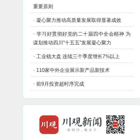
重要原则
·
凝心聚力推动高质量发展取得显著成效
·
学习好贯彻好党的二十届四中全会精神 为
谋划推动四川“十五五”发展凝心聚力
·
工业稳大盘 连续三个季度增长7%以上
·
110家中外企业展示新产品新技术
·
前9月投资超时序完成