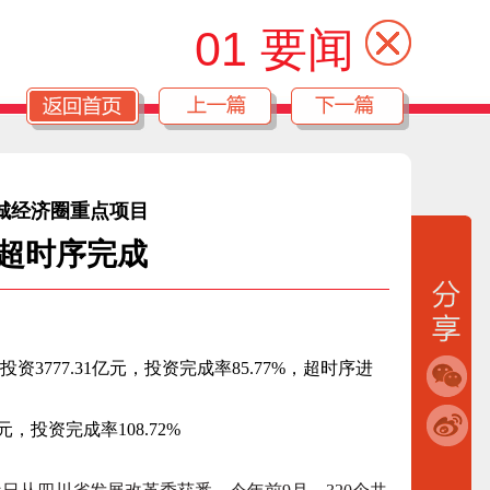
01 要闻
城经济圈重点项目
资超时序完成
777.31亿元，投资完成率85.77%，超时序进
，投资完成率108.72%