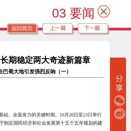
03 要闻
会长期稳定两大奇迹新篇章
在巴蜀大地引发强烈反响（一）
、全面发力的关键时期。10月20日至23日举行
于制定国民经济和社会发展第十五个五年规划的建