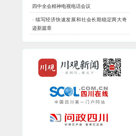
四中全会精神电视电话会议
·
续写经济快速发展和社会长期稳定两大奇
迹新篇章