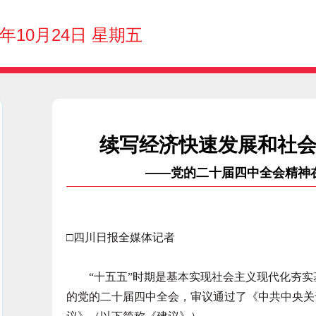
5年10月24日 星期五
续写经济快速发展和社
——党的二十届四中全会精神
□四川日报全媒体记者
“十五五”时期是基本实现社会主义现代化夯实基础
的党的二十届四中全会，审议通过了《中共中央关