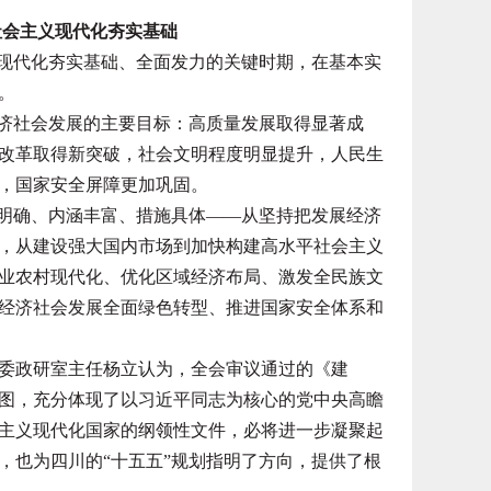
社会主义现代化夯实基础
现代化夯实基础、全面发力的关键时期，在基本实
。
济社会发展的主要目标：高质量发展取得显著成
改革取得新突破，社会文明程度明显提升，人民生
，国家安全屏障更加巩固。
明确、内涵丰富、措施具体——从坚持把发展经济
，从建设强大国内市场到加快构建高水平社会主义
业农村现代化、优化区域经济布局、激发全民族文
经济社会发展全面绿色转型、推进国家安全体系和
政研室主任杨立认为，全会审议通过的《建
图，充分体现了以习近平同志为核心的党中央高瞻
主义现代化国家的纲领性文件，必将进一步凝聚起
，也为四川的“十五五”规划指明了方向，提供了根