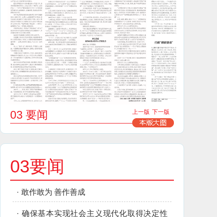
03 要闻
上一版
下一版
03要闻
·
敢作敢为 善作善成
·
确保基本实现社会主义现代化取得决定性