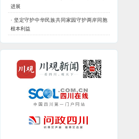
进展
·
坚定守护中华民族共同家园守护两岸同胞
根本利益