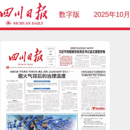
数字版
2025年10