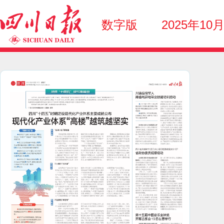
数字版
2025年10