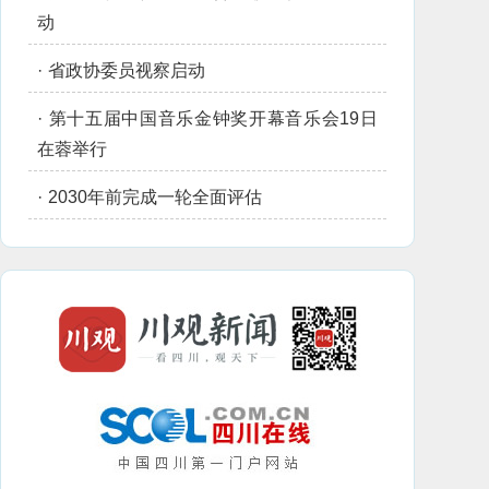
动
·
省政协委员视察启动
·
第十五届中国音乐金钟奖开幕音乐会19日
在蓉举行
·
2030年前完成一轮全面评估