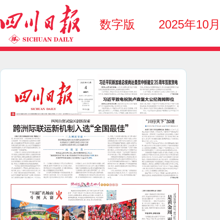
数字版
2025年10