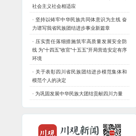
社会主义社会相适应
·
坚持以铸牢中华民族共同体意识为主线 奋
力谱写我省民族团结进步事业新篇章
·
压实责任落细措施筑牢高质量发展安全防
线 为“十四五”收官“十五五”开局营造安定有序
环境
·
关于表彰四川省民族团结进步模范集体和
模范个人的决定
·
为巩固发展中华民族大团结贡献四川力量