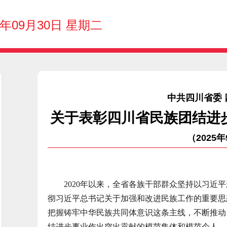
5年09月30日 星期二
中共四川省委
关于表彰四川省民族团结进
（2025
2020年以来，全省各族干部群众坚持以习近平
彻习近平总书记关于加强和改进民族工作的重要思
把握铸牢中华民族共同体意识这条主线，不断推动
结进步事业作出突出贡献的模范集体和模范个人。