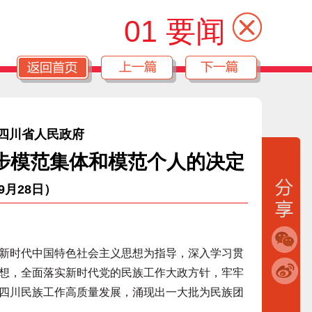
01 要闻
 四川省人民政府
步模范集体和模范个人的决定
年9月28日）
新时代中国特色社会主义思想为指导，深入学习贯
想，全面落实新时代党的民族工作大政方针，牢牢
四川民族工作高质量发展，涌现出一大批为民族团