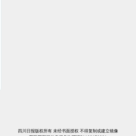
四川日报版权所有 未经书面授权 不得复制或建立镜像