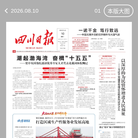
2026.08.10
01
本版大图