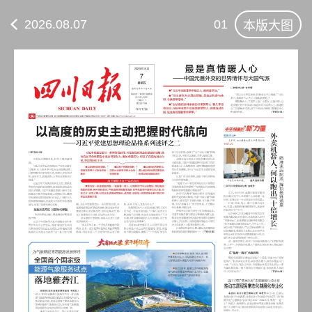
2026.08.07
01
本版大图