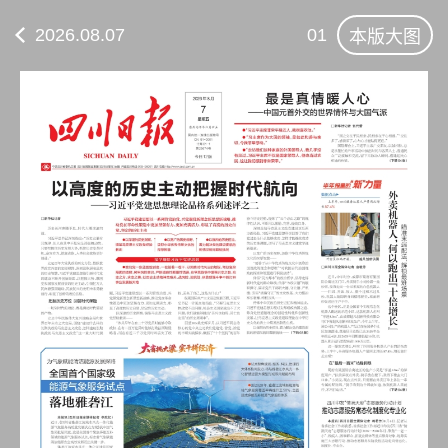
2026.08.07
01
本版大图