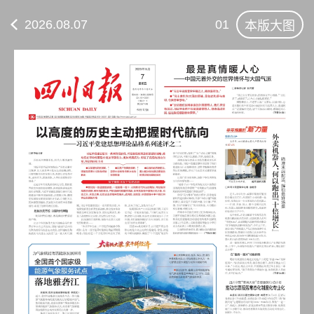
2026.08.07
01
本版大图