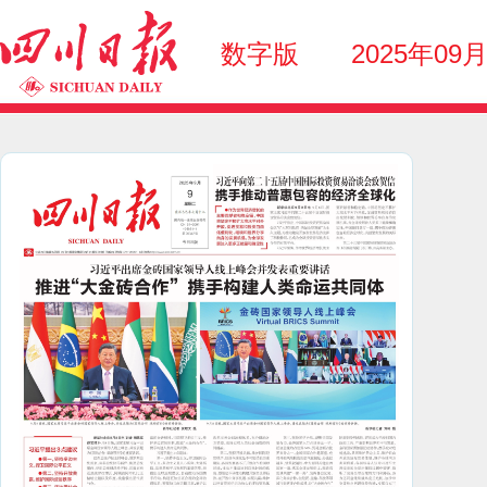
数字版
2025年09