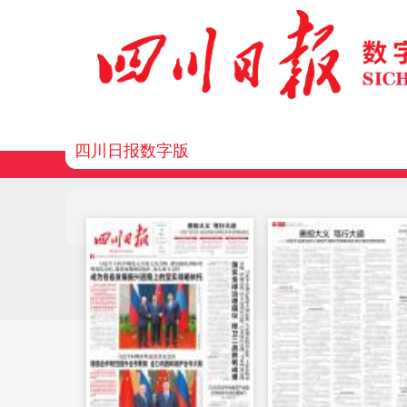
四川日报数字版