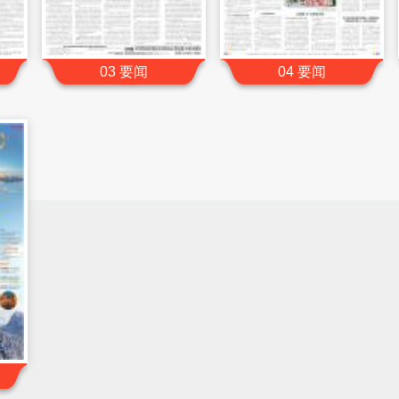
03 要闻
04 要闻