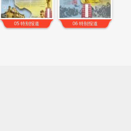
05 特别报道
06 特别报道