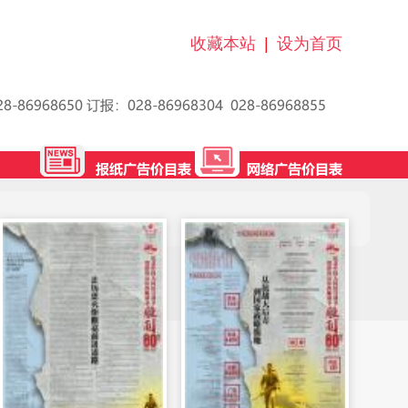
收藏本站
|
设为首页