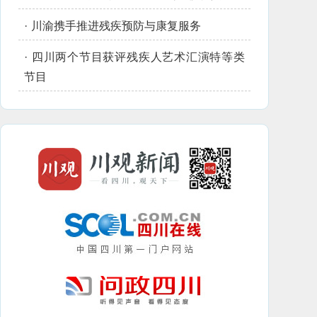
·
川渝携手推进残疾预防与康复服务
·
四川两个节目获评残疾人艺术汇演特等类
节目