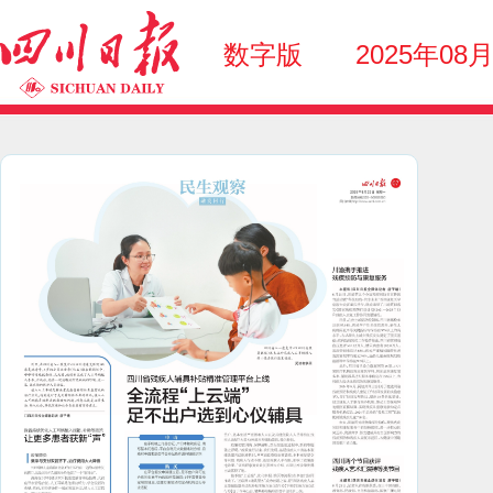
数字版
2025年08