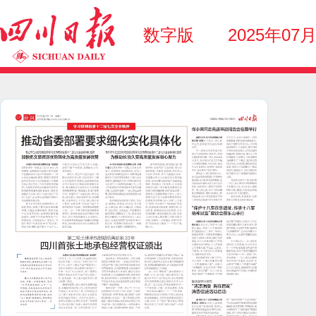
数字版
2025年07