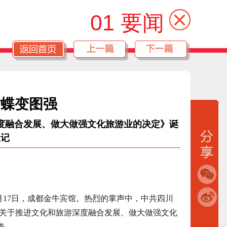
01 要闻
省蝶变图强
度融合发展、做大做强文化旅游业的决定》诞
生记
月17日，成都金牛宾馆。热烈的掌声中，中共四川
关于推进文化和旅游深度融合发展、做大做强文化
卷。