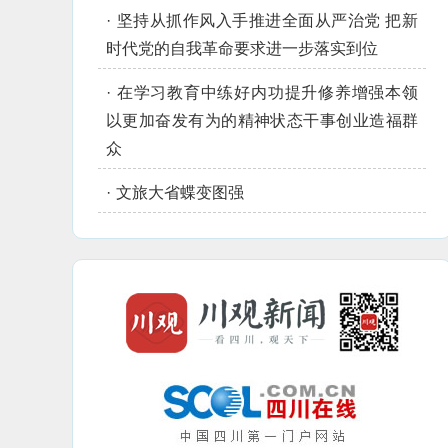
·
坚持从抓作风入手推进全面从严治党 把新
时代党的自我革命要求进一步落实到位
·
在学习教育中练好内功提升修养增强本领
以更加奋发有为的精神状态干事创业造福群
众
·
文旅大省蝶变图强