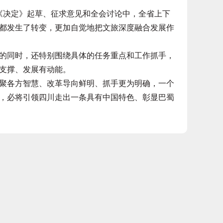
《决定》起草、征求意见和全会讨论中，全省上下
都发生了转变，更加自觉地把文旅深度融合发展作
同时，还特别围绕具体的任务重点和工作抓手，
支撑、发展有动能。
各方智慧、改革导向鲜明、抓手更为明确，一个
，必将引领四川走出一条具有中国特色、彰显巴蜀