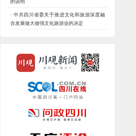
的说明
·
中共四川省委关于推进文化和旅游深度融
合发展做大做强文化旅游业的决定