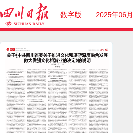
数字版
2025年06