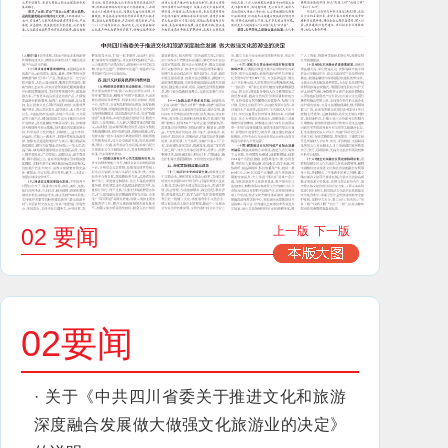
02 要闻
上一版
下一版
02要闻
·
关于《中共四川省委关于推进文化和旅游
深度融合发展做大做强文化旅游业的决定》