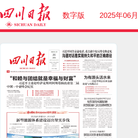
数字版
2025年06