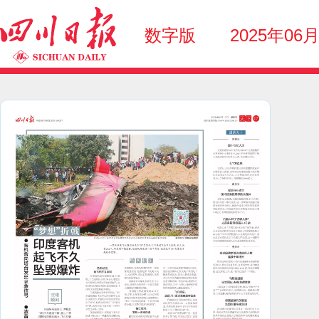
数字版
2025年06