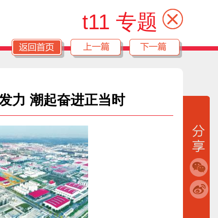
t11 专题
发力 潮起奋进正当时