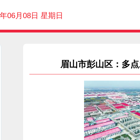
5年06月08日 星期日
眉山市彭山区：多点