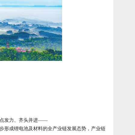
点发力、齐头并进——
步形成锂电池及材料的全产业链发展态势，产业链