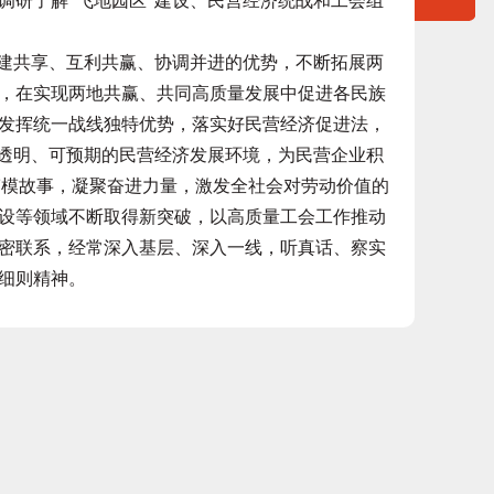
调研了解“飞地园区”建设、民营经济统战和工会组
建共享、互利共赢、协调并进的优势，不断拓展两
，在实现两地共赢、共同高质量发展中促进各民族
发挥统一战线独特优势，落实好民营经济促进法，
、透明、可预期的民营经济发展环境，为民营企业积
好劳模故事，凝聚奋进力量，激发全社会对劳动价值的
设等领域不断取得新突破，以高质量工会工作推动
密联系，经常深入基层、深入一线，听真话、察实
细则精神。