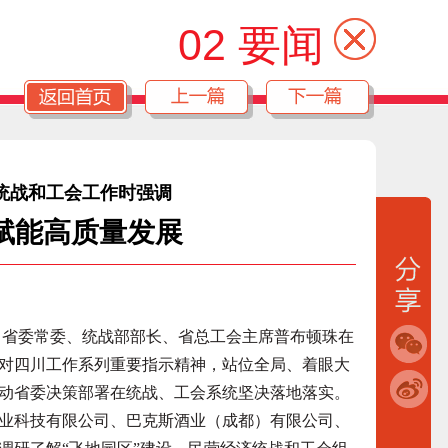
02 要闻
统战和工会工作时强调
赋能高质量发展
日，省委常委、统战部部长、省总工会主席普布顿珠在
对四川工作系列重要指示精神，站位全局、着眼大
动省委决策部署在统战、工会系统坚决落地落实。
科技有限公司、巴克斯酒业（成都）有限公司、