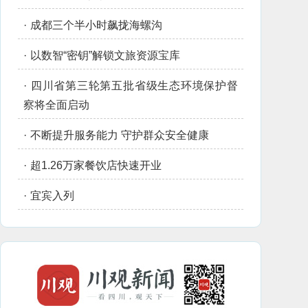
·
成都三个半小时飙拢海螺沟
·
以数智“密钥”解锁文旅资源宝库
·
四川省第三轮第五批省级生态环境保护督
察将全面启动
·
不断提升服务能力 守护群众安全健康
·
超1.26万家餐饮店快速开业
·
宜宾入列