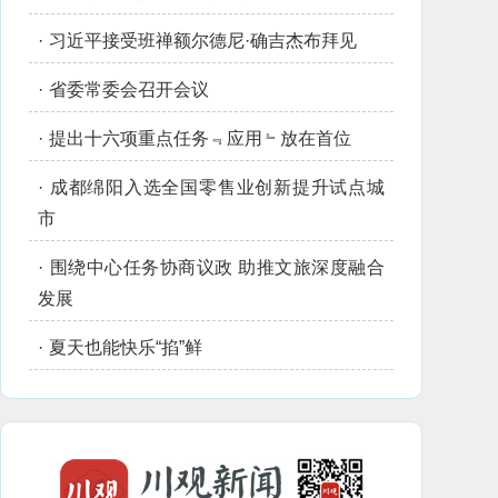
·
习近平接受班禅额尔德尼·确吉杰布拜见
·
省委常委会召开会议
·
提出十六项重点任务﹃应用﹄放在首位
·
成都绵阳入选全国零售业创新提升试点城
市
·
围绕中心任务协商议政 助推文旅深度融合
发展
·
夏天也能快乐“掐”鲜