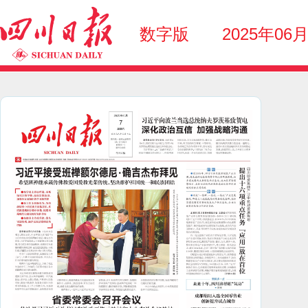
数字版
2025年06