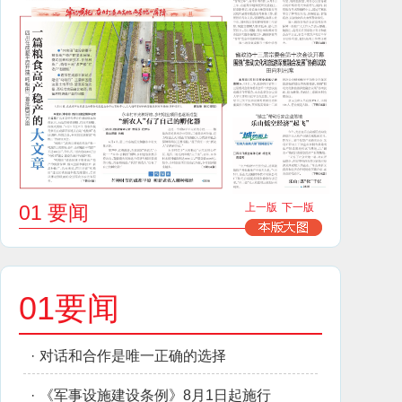
01 要闻
上一版
下一版
01要闻
·
对话和合作是唯一正确的选择
·
《军事设施建设条例》8月1日起施行