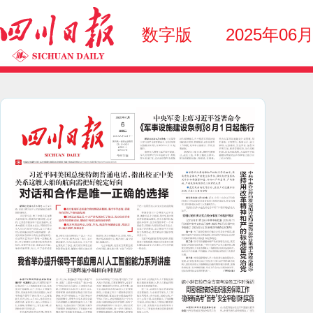
数字版
2025年06