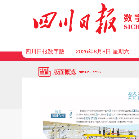
四川日报数字版
2026年8月8日 星期六