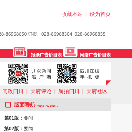
收藏本站
|
设为首页
问政四川
|
天府评论
|
航拍四川
|
天府社区
第01版：
要闻
第02版：
要闻