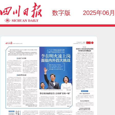
数字版
2025年06