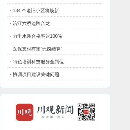
·
134 个老旧小区将焕新
·
涪江六桥边跨合龙
·
力争水质合格率达100%
·
医保支付有望“无感结算”
·
特色培训科技服务全到位
·
协调项目建设关键问题