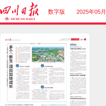
数字版
2025年05