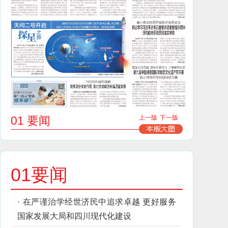
01 要闻
上一版
下一版
01要闻
·
在严谨治学经世济民中追求卓越 更好服务
国家发展大局和四川现代化建设