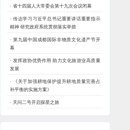
·
省十四届人大常委会第十九次会议闭幕
·
传达学习习近平总书记重要讲话重要指示
精神 研究政府系统贯彻落实举措
·
第九届中国成都国际非物质文化遗产节开
幕
·
发挥政协优势作用 助力文化旅游业高质量
发展
·
《关于加强耕地保护提升耕地质量完善占
补平衡的实施方案》
·
天问二号开启探星之旅