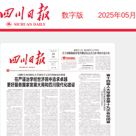
数字版
2025年05