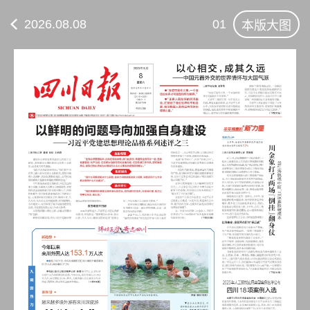
2026.08.08
01
本版大图