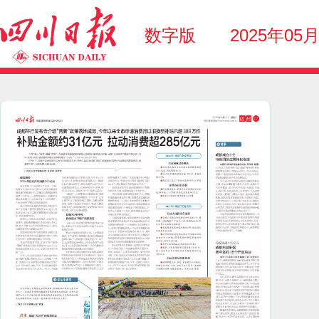
数字版
2025年05