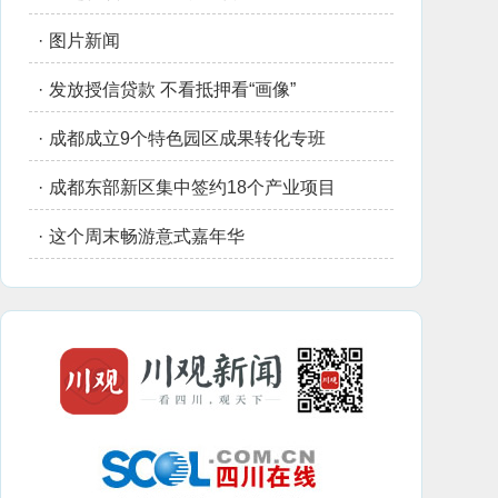
·
图片新闻
·
发放授信贷款 不看抵押看“画像”
·
成都成立9个特色园区成果转化专班
·
成都东部新区集中签约18个产业项目
·
这个周末畅游意式嘉年华