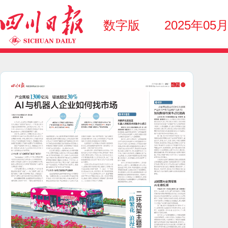
数字版
2025年05