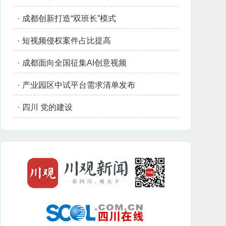
·
成都创新打造“双班长”模式
·
短视频侵权案件占比提高
·
成都面向全国征集AI创意视频
·
产业园区中试平台需求清单发布
·
四川 党的建设