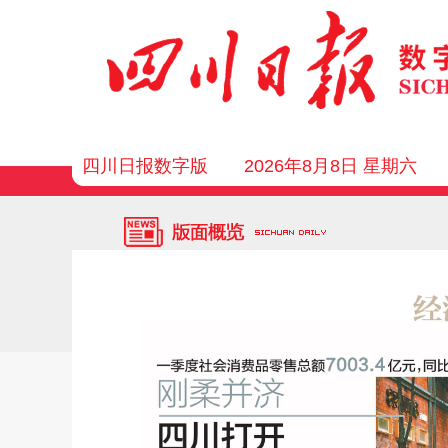
四川日报数字版
2026年8月8日 星期六