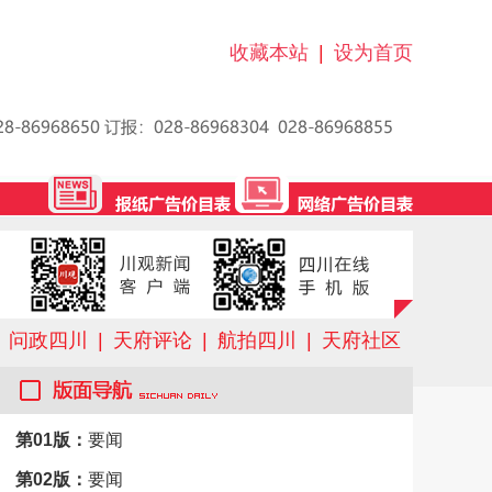
收藏本站
|
设为首页
问政四川
|
天府评论
|
航拍四川
|
天府社区
第01版：
要闻
第02版：
要闻