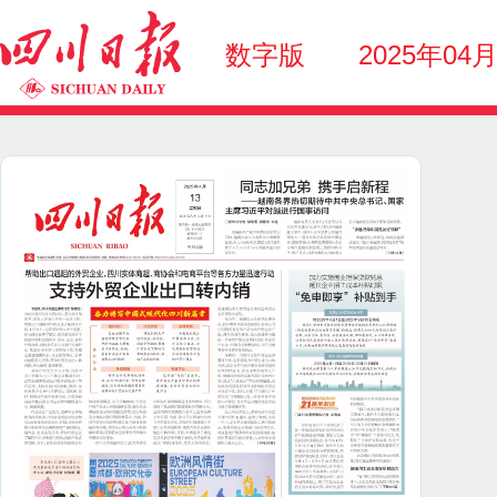
数字版
2025年04