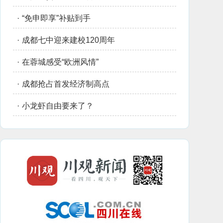
·
“免申即享”补贴到手
·
成都七中迎来建校120周年
·
在蓉城感受“欧洲风情”
·
成都抢占首发经济制高点
·
小龙虾自由要来了？