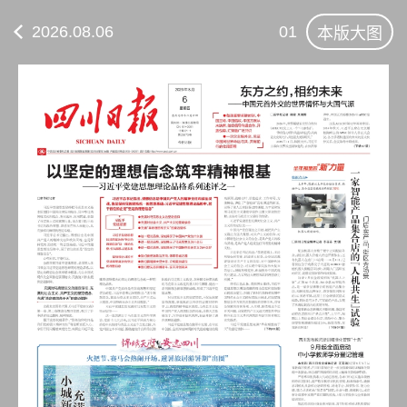
2026.08.06
01
本版大图