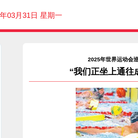
5年03月31日 星期一
2025年世界运动
“我们正坐上通往