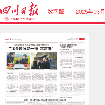
数字版
2025年03