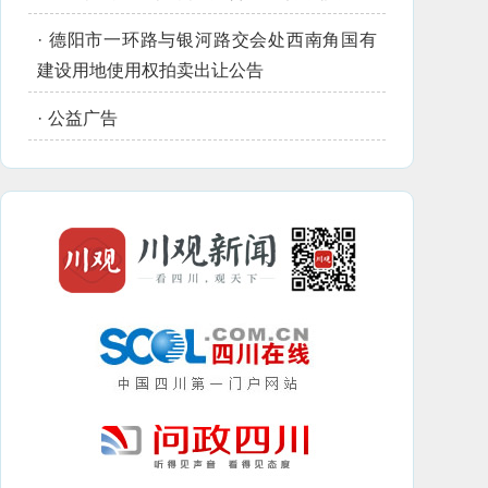
·
德阳市一环路与银河路交会处西南角国有
建设用地使用权拍卖出让公告
·
公益广告