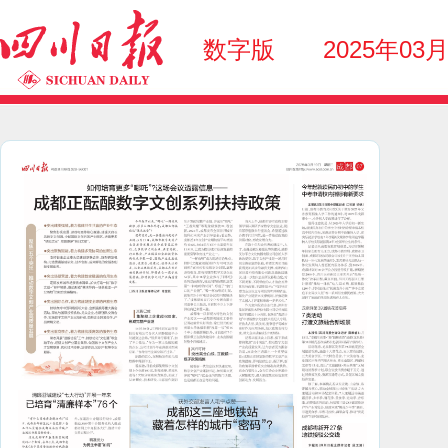
数字版
2025年03